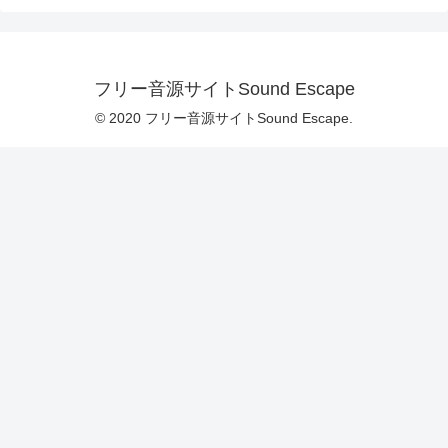
フリー音源サイトSound Escape
© 2020 フリー音源サイトSound Escape.