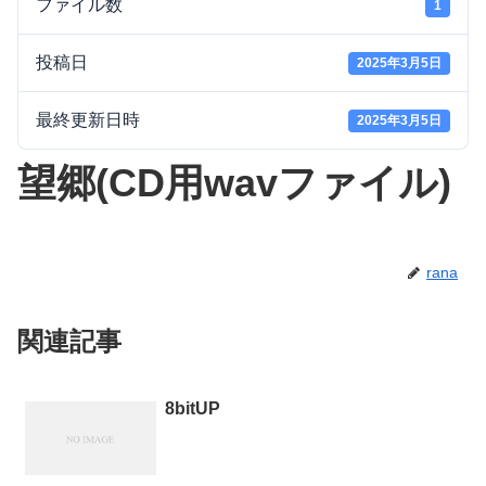
ファイル数
1
投稿日
2025年3月5日
最終更新日時
2025年3月5日
望郷(CD用wavファイル)
rana
関連記事
8bitUP