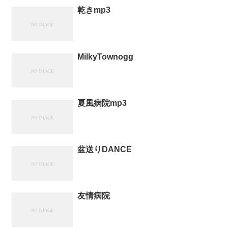
乾きmp3
MilkyTownogg
夏風病院mp3
盆送りDANCE
友情病院