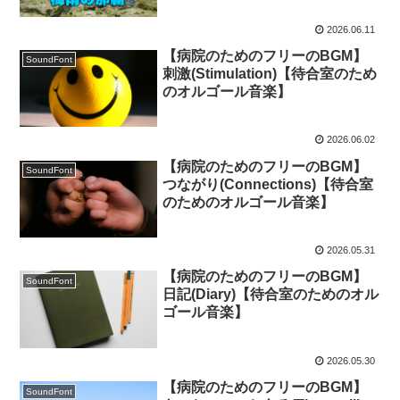
2026.06.11
【病院のためのフリーのBGM】
SoundFont
刺激(Stimulation)【待合室のため
のオルゴール音楽】
2026.06.02
【病院のためのフリーのBGM】
SoundFont
つながり(Connections)【待合室
のためのオルゴール音楽】
2026.05.31
【病院のためのフリーのBGM】
SoundFont
日記(Diary)【待合室のためのオル
ゴール音楽】
2026.05.30
【病院のためのフリーのBGM】
SoundFont