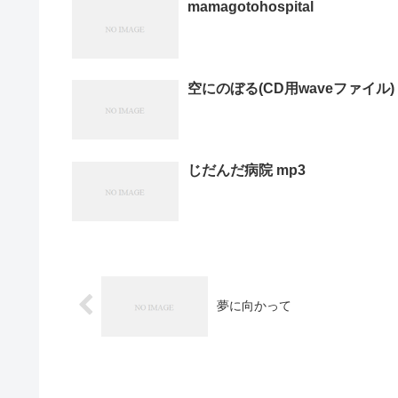
mamagotohospital
空にのぼる(CD用waveファイル)
じだんだ病院 mp3
夢に向かって