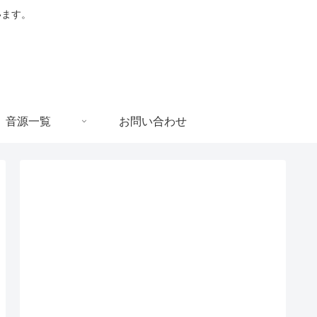
います。
音源一覧
お問い合わせ