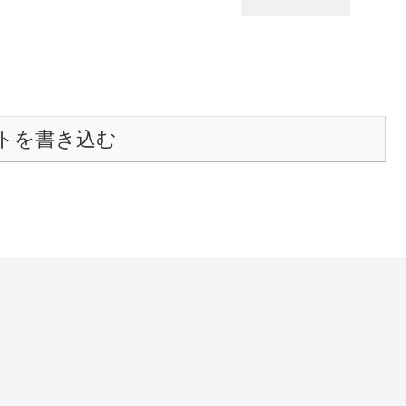
トを書き込む