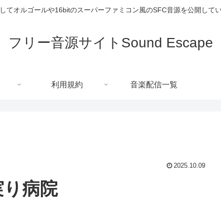
してオルゴールや16bitのスーパーファミコン風のSFC音源を公開して
フリー音源サイトSound Escape
利用規約
音楽配信一覧
2025.10.09
実り病院