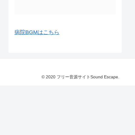
病院BGMはこちら
© 2020 フリー音源サイトSound Escape.