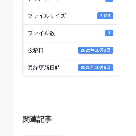
ファイルサイズ
7 MB
ファイル数
1
投稿日
2025年10月9日
最終更新日時
2025年10月9日
関連記事