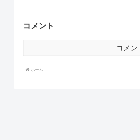
コメント
コメン
ホーム