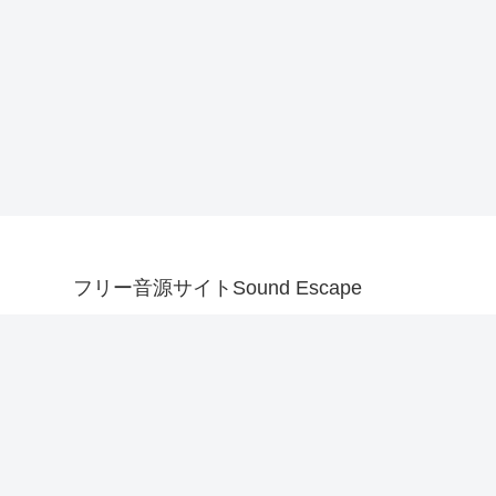
フリー音源サイトSound Escape