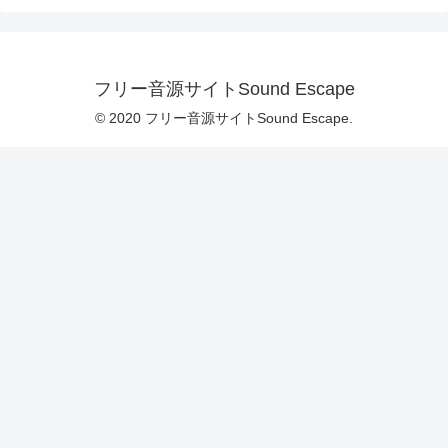
フリー音源サイトSound Escape
© 2020 フリー音源サイトSound Escape.