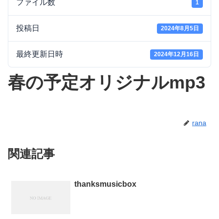
ファイル数
1
投稿日
2024年8月5日
最終更新日時
2024年12月16日
春の予定オリジナルmp3
rana
関連記事
thanksmusicbox