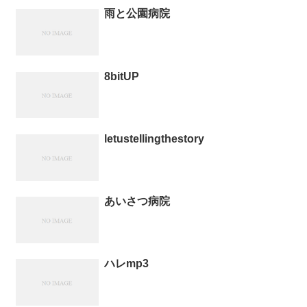
雨と公園病院
8bitUP
letustellingthestory
あいさつ病院
ハレmp3