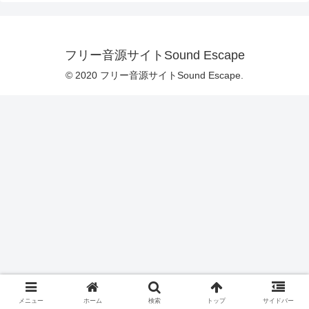
フリー音源サイトSound Escape
© 2020 フリー音源サイトSound Escape.
メニュー
ホーム
検索
トップ
サイドバー