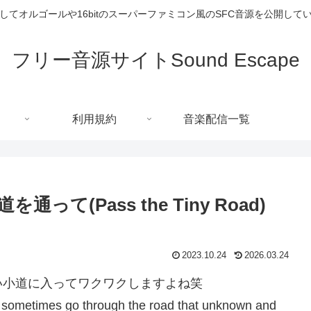
してオルゴールや16bitのスーパーファミコン風のSFC音源を公開して
フリー音源サイトSound Escape
利用規約
音楽配信一覧
(Pass the Tiny Road)
2023.10.24
2026.03.24
い小道に入ってワクワクしますよね笑
sometimes go through the road that unknown and