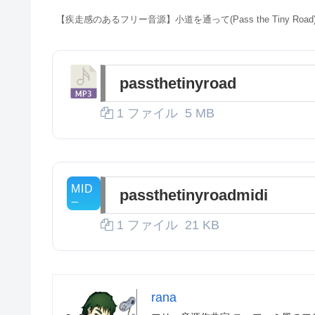
【疾走感のあるフリー音源】小道を通って(Pass the Tiny Road
passthetinyroad
1 ファイル
5 MB
passthetinyroadmidi
1 ファイル
21 KB
rana