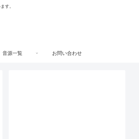
います。
音源一覧
お問い合わせ