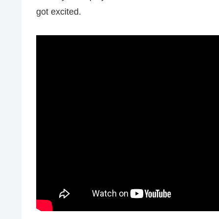
got excited.