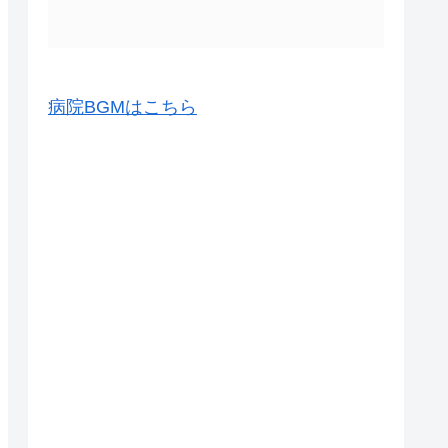
病院BGMはこちら