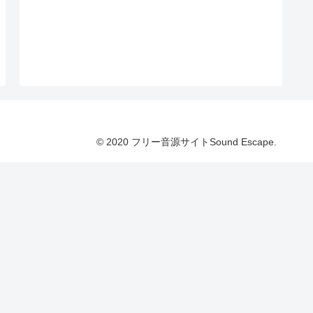
© 2020 フリー音源サイトSound Escape.