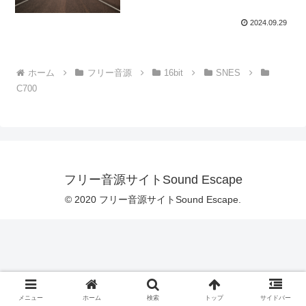
2024.09.29
ホーム
フリー音源
16bit
SNES
C700
フリー音源サイトSound Escape
© 2020 フリー音源サイトSound Escape.
メニュー
ホーム
検索
トップ
サイドバー