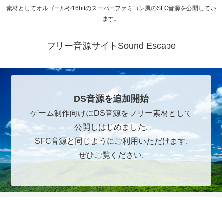
素材としてオルゴールや16bitのスーパーファミコン風のSFC音源を公開してい
ます。
フリー音源サイトSound Escape
DS音源を追加開始
ゲーム制作向けにDS音源をフリー素材として
公開しはじめました.
SFC音源と同じようにご利用いただけます.
ぜひご覧ください.