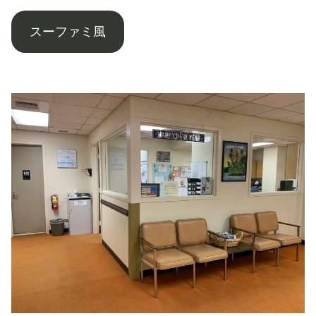
スーファミ風