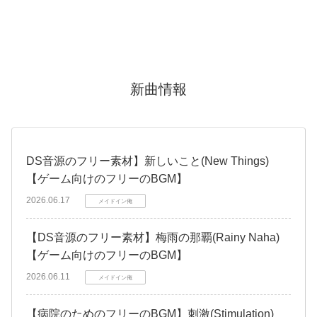
新曲情報
DS音源のフリー素材】新しいこと(New Things)
【ゲーム向けのフリーのBGM】
2026.06.17
メイドイン俺
【DS音源のフリー素材】梅雨の那覇(Rainy Naha)
【ゲーム向けのフリーのBGM】
2026.06.11
メイドイン俺
【病院のためのフリーのBGM】刺激(Stimulation)