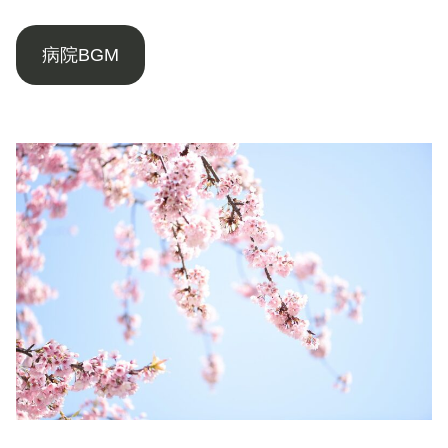
病院BGM