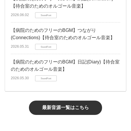
【待合室のためのオルゴール音楽】
2026.06.02
SoundFont
【病院のためのフリーのBGM】つながり
(Connections)【待合室のためのオルゴール音楽】
2026.05.31
SoundFont
【病院のためのフリーのBGM】日記(Diary)【待合室
のためのオルゴール音楽】
2026.05.30
SoundFont
最新音源一覧はこちら