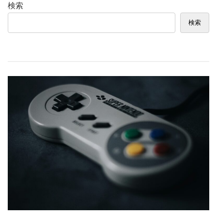
検索
検索