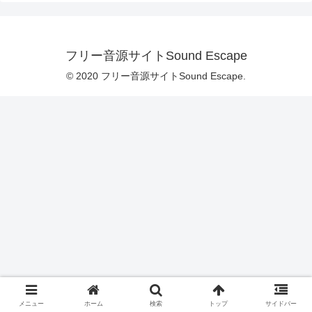
フリー音源サイトSound Escape
© 2020 フリー音源サイトSound Escape.
メニュー
ホーム
検索
トップ
サイドバー