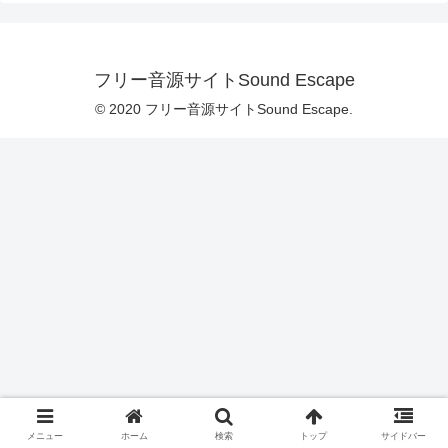
フリー音源サイトSound Escape
© 2020 フリー音源サイトSound Escape.
メニュー
ホーム
検索
トップ
サイドバー