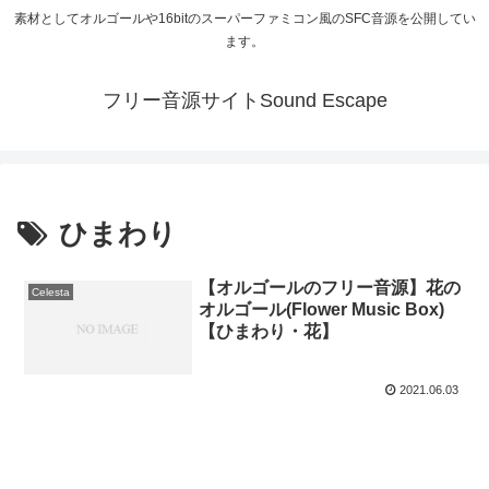
素材としてオルゴールや16bitのスーパーファミコン風のSFC音源を公開してい
ます。
フリー音源サイトSound Escape
ひまわり
【オルゴールのフリー音源】花の
Celesta
オルゴール(Flower Music Box)
【ひまわり・花】
2021.06.03