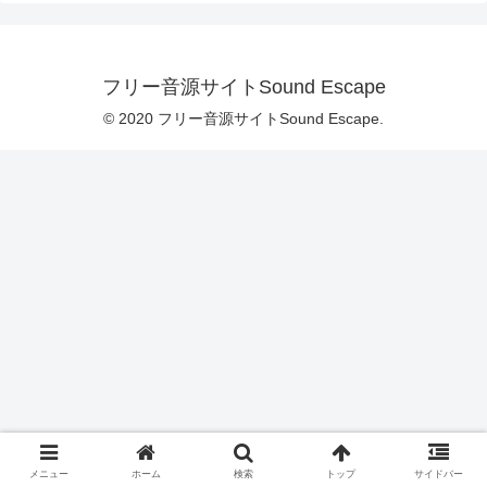
フリー音源サイトSound Escape
© 2020 フリー音源サイトSound Escape.
メニュー
ホーム
検索
トップ
サイドバー