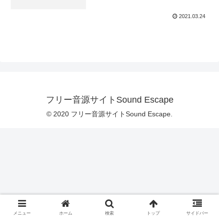
2021.03.24
フリー音源サイトSound Escape
© 2020 フリー音源サイトSound Escape.
メニュー
ホーム
検索
トップ
サイドバー