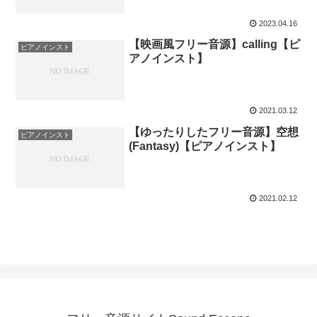
2023.04.16
【映画風フリー音源】calling【ピ
ピアノインスト
アノインスト】
2021.03.12
【ゆったりしたフリー音源】空想
ピアノインスト
(Fantasy)【ピアノインスト】
2021.02.12