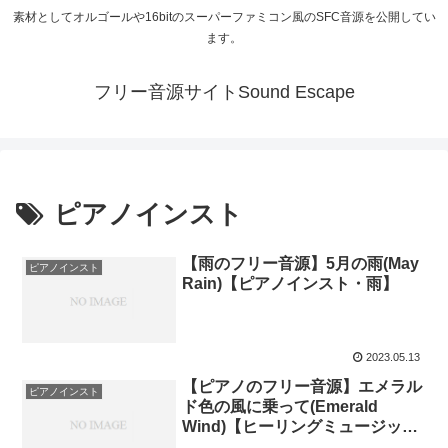
素材としてオルゴールや16bitのスーパーファミコン風のSFC音源を公開してい
ます。
フリー音源サイトSound Escape
ピアノインスト
【雨のフリー音源】5月の雨(May
ピアノインスト
Rain)【ピアノインスト・雨】
2023.05.13
【ピアノのフリー音源】エメラル
ピアノインスト
ド色の風に乗って(Emerald
Wind)【ヒーリングミュージッ
ク】