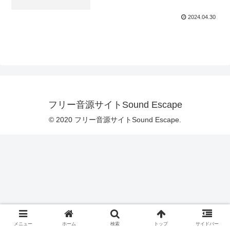
2024.04.30
フリー音源サイトSound Escape
© 2020 フリー音源サイトSound Escape.
メニュー
ホーム
検索
トップ
サイドバー