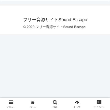
フリー音源サイトSound Escape
© 2020 フリー音源サイトSound Escape.
メニュー
ホーム
検索
トップ
サイドバー