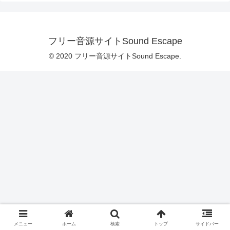
フリー音源サイトSound Escape
© 2020 フリー音源サイトSound Escape.
メニュー
ホーム
検索
トップ
サイドバー