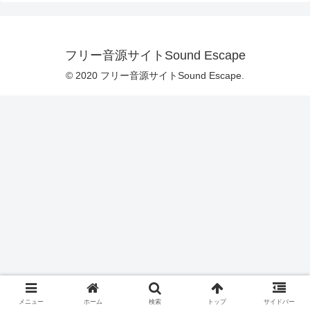
フリー音源サイトSound Escape
© 2020 フリー音源サイトSound Escape.
メニュー
ホーム
検索
トップ
サイドバー