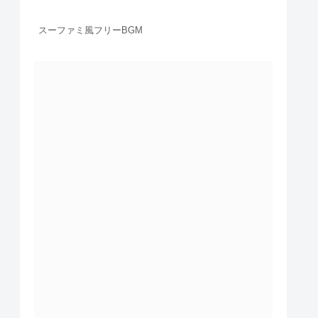
スーファミ風フリーBGM