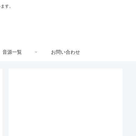
います。
音源一覧
お問い合わせ