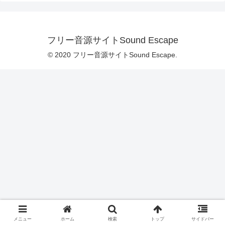
フリー音源サイトSound Escape
© 2020 フリー音源サイトSound Escape.
メニュー
ホーム
検索
トップ
サイドバー