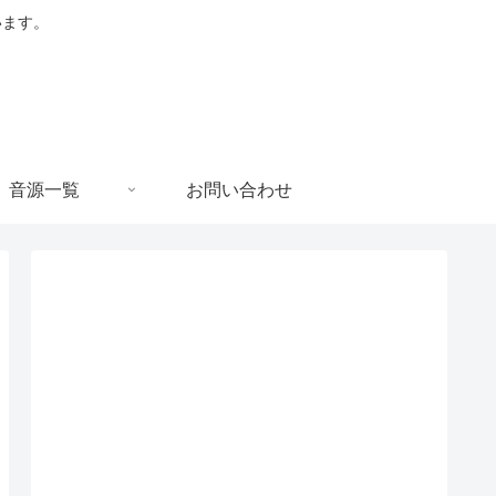
います。
音源一覧
お問い合わせ