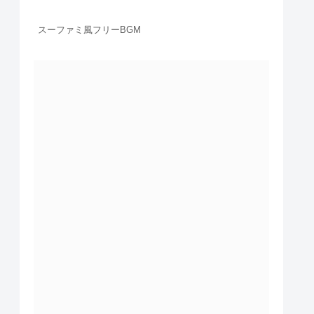
スーファミ風フリーBGM