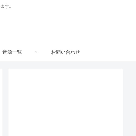
います。
音源一覧
お問い合わせ