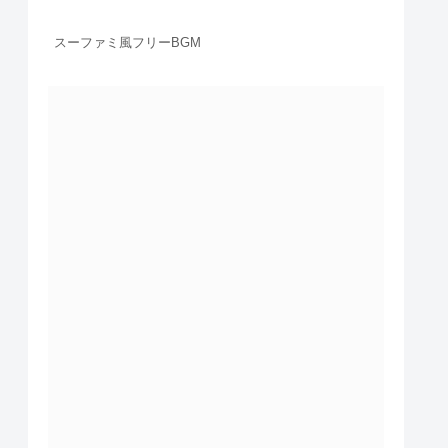
スーファミ風フリーBGM