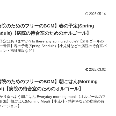
2025.05.14
病院のためのフリーのBGM】春の予定(Spring
chdule)【病院の待合室のためのオルゴール】
定はありますか？Is there any spring schdule?【オルゴールの
ー音源】春の予定(Spring Schdule)【小児科などの病院の待合室バ
ョン・福祉施設など】
2025.03.02
病院のためのフリーのBGM】朝ごはん(Morning
eal)【病院の待合室のためのオルゴール】
かり食べよう朝ごはん.Everyday morning meal.【オルゴールのフ
音源】朝ごはん(Morning Meal)【小児科・精神科などの病院の待
バージョン】