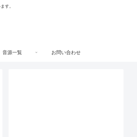
います。
音源一覧
お問い合わせ