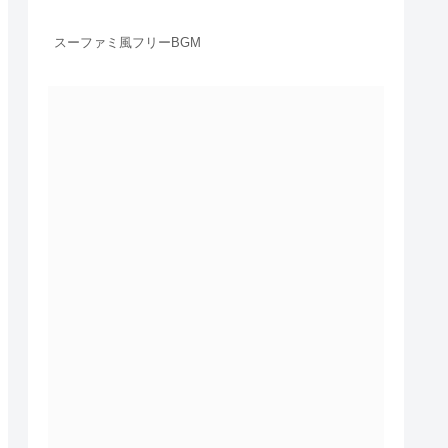
スーファミ風フリーBGM