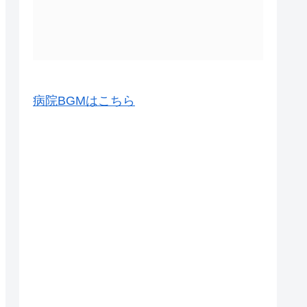
病院BGMはこちら