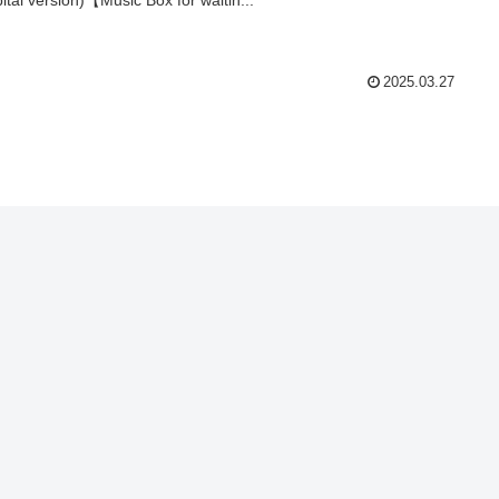
2025.03.27