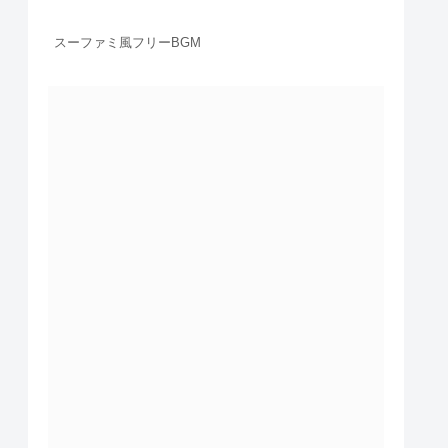
スーファミ風フリーBGM