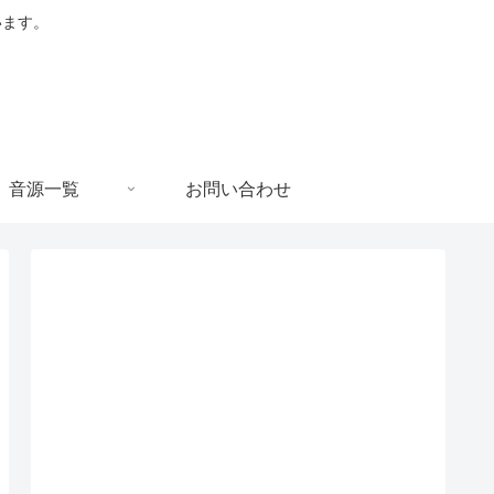
います。
音源一覧
お問い合わせ