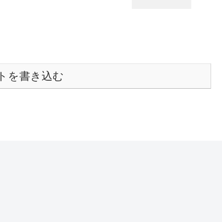
トを書き込む