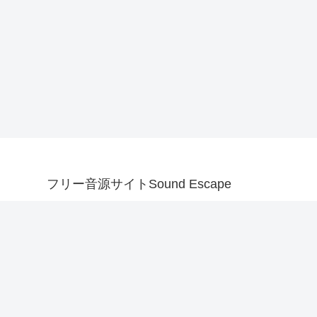
フリー音源サイトSound Escape