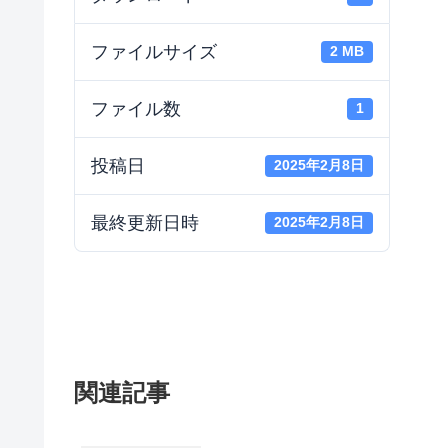
ファイルサイズ
2 MB
ファイル数
1
投稿日
2025年2月8日
最終更新日時
2025年2月8日
関連記事