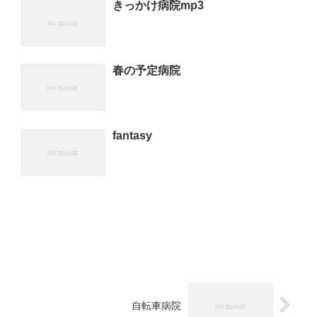
きっかけ病院mp3
春の予定病院
fantasy
自転車病院