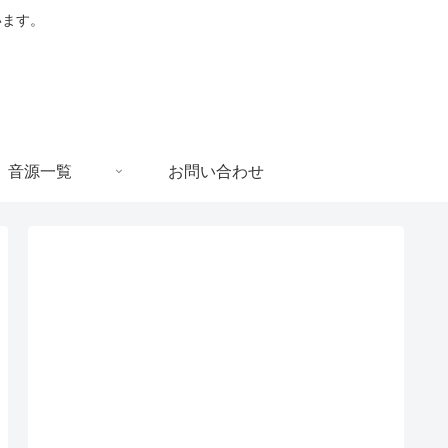
います。
音源一覧
お問い合わせ