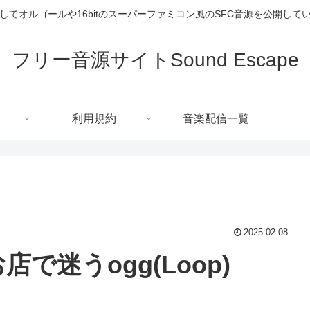
してオルゴールや16bitのスーパーファミコン風のSFC音源を公開して
フリー音源サイトSound Escape
利用規約
音楽配信一覧
2025.02.08
店で迷うogg(Loop)