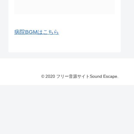
病院BGMはこちら
© 2020 フリー音源サイトSound Escape.