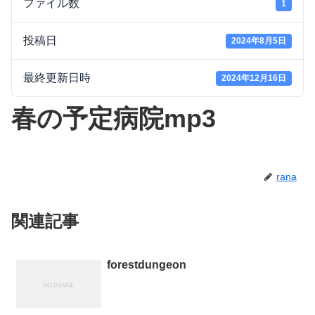
ファイル数
1
投稿日
2024年8月5日
最終更新日時
2024年12月16日
春の予定病院mp3
rana
関連記事
forestdungeon