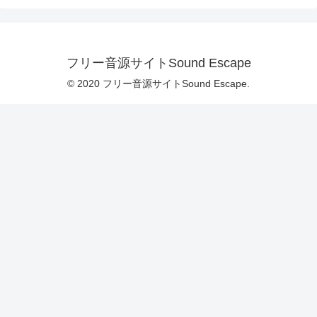
フリー音源サイトSound Escape
© 2020 フリー音源サイトSound Escape.