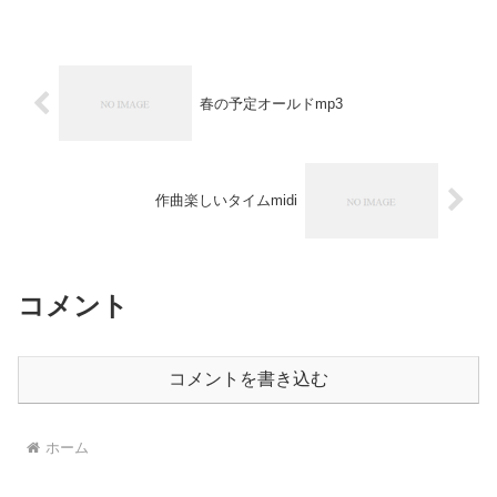
春の予定オールドmp3
作曲楽しいタイムmidi
コメント
コメントを書き込む
ホーム