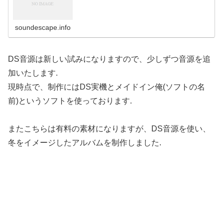
soundescape.info
DS音源は新しい試みになりますので、少しずつ音源を追
加いたします.
現時点で、制作にはDS実機とメイドイン俺(ソフトの名
前)というソフトを使っております.
またこちらは有料の素材になりますが、DS音源を使い、
冬をイメージしたアルバムを制作しました.