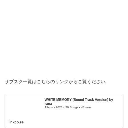
サブスク一覧はこちらのリンクからご覧ください.
WHITE MEMORY (Sound Track Version) by
rana
Album • 2026 • 30 Songs • 46 mins
linkco.re