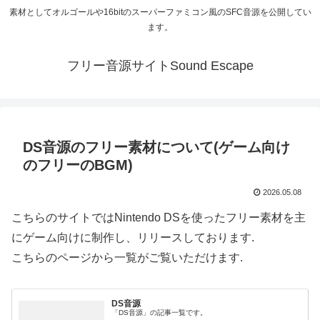
素材としてオルゴールや16bitのスーパーファミコン風のSFC音源を公開してい
ます。
フリー音源サイトSound Escape
DS音源のフリー素材について(ゲーム向け
のフリーのBGM)
2026.05.08
こちらのサイトではNintendo DSを使ったフリー素材を主
にゲーム向けに制作し、リリースしております.
こちらのページから一覧がご覧いただけます.
DS音源
「DS音源」の記事一覧です。