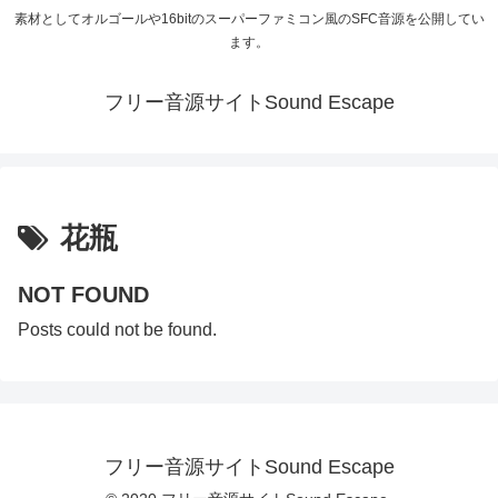
素材としてオルゴールや16bitのスーパーファミコン風のSFC音源を公開してい
ます。
フリー音源サイトSound Escape
花瓶
NOT FOUND
Posts could not be found.
フリー音源サイトSound Escape