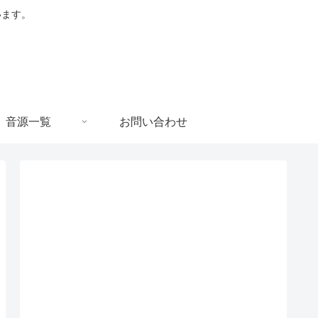
います。
音源一覧
お問い合わせ