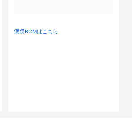
病院BGMはこちら