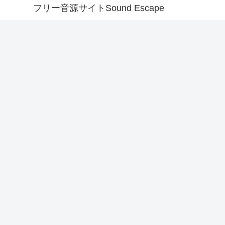
フリー音源サイトSound Escape