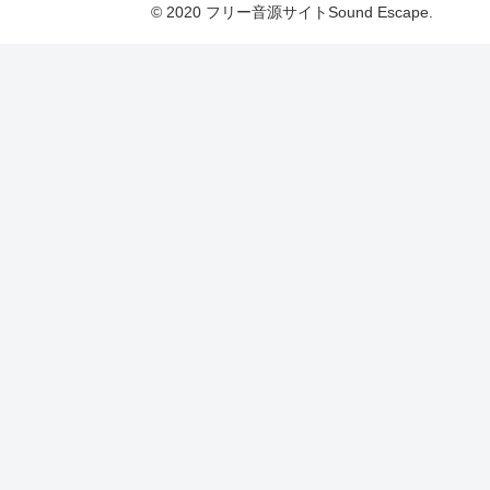
© 2020 フリー音源サイトSound Escape.