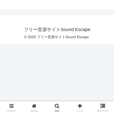
フリー音源サイトSound Escape
© 2020 フリー音源サイトSound Escape.
メニュー
ホーム
検索
トップ
サイドバー