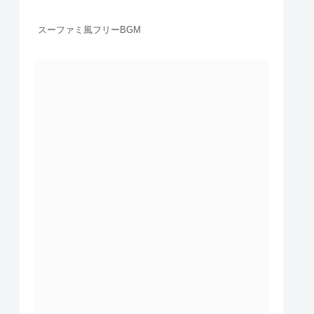
スーファミ風フリーBGM