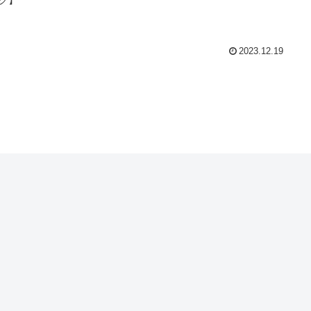
2023.12.19