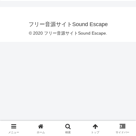
フリー音源サイトSound Escape
© 2020 フリー音源サイトSound Escape.
メニュー
ホーム
検索
トップ
サイドバー