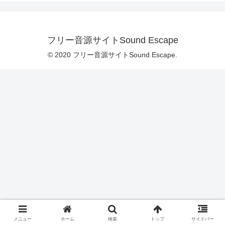
フリー音源サイトSound Escape
© 2020 フリー音源サイトSound Escape.
メニュー
ホーム
検索
トップ
サイドバー