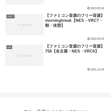
2023.03.26
【ファミコン音源のフリー音源】
VRC7
morningbreak【NES・VRC7・
朝・休憩】
2022.09.22
【ファミコン音源のフリー音源】
8bit
758【名古屋・NES・VRC6】
2021.12.24