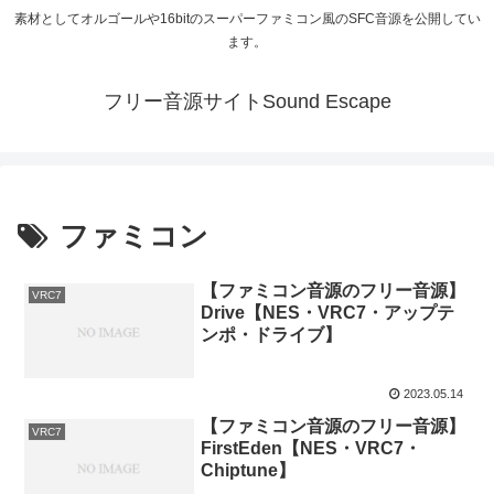
素材としてオルゴールや16bitのスーパーファミコン風のSFC音源を公開してい
ます。
フリー音源サイトSound Escape
ファミコン
【ファミコン音源のフリー音源】
VRC7
Drive【NES・VRC7・アップテ
ンポ・ドライブ】
2023.05.14
【ファミコン音源のフリー音源】
VRC7
FirstEden【NES・VRC7・
Chiptune】