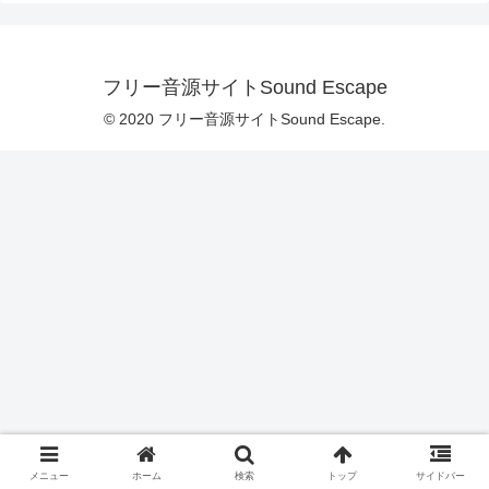
フリー音源サイトSound Escape
© 2020 フリー音源サイトSound Escape.
メニュー
ホーム
検索
トップ
サイドバー