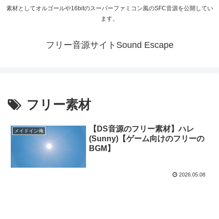
素材としてオルゴールや16bitのスーパーファミコン風のSFC音源を公開してい
ます。
フリー音源サイトSound Escape
フリー素材
【DS音源のフリー素材】ハレ
メイドイン俺
(Sunny)【ゲーム向けのフリーの
BGM】
2026.05.08