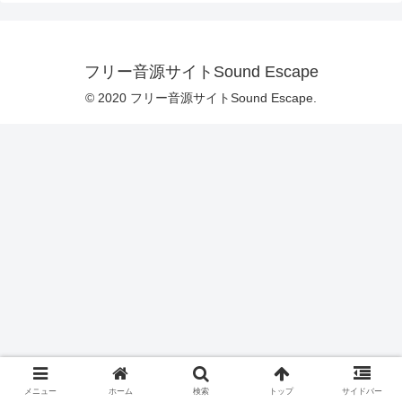
フリー音源サイトSound Escape
© 2020 フリー音源サイトSound Escape.
メニュー
ホーム
検索
トップ
サイドバー