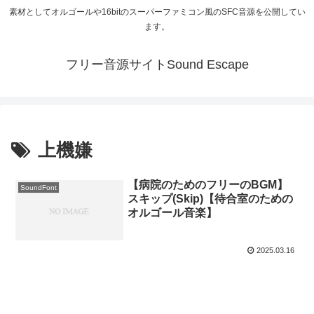
素材としてオルゴールや16bitのスーパーファミコン風のSFC音源を公開してい
ます。
フリー音源サイトSound Escape
上機嫌
【病院のためのフリーのBGM】
SoundFont
スキップ(Skip)【待合室のための
オルゴール音楽】
2025.03.16