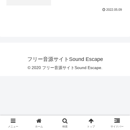
2022.05.09
フリー音源サイトSound Escape
© 2020 フリー音源サイトSound Escape.
メニュー
ホーム
検索
トップ
サイドバー