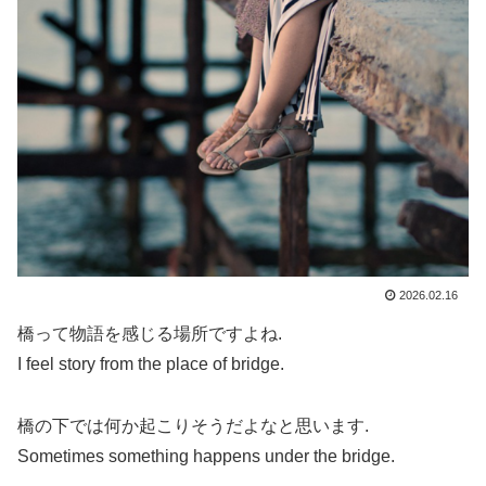
2026.02.16
橋って物語を感じる場所ですよね.
I feel story from the place of bridge.
橋の下では何か起こりそうだよなと思います.
Sometimes something happens under the bridge.