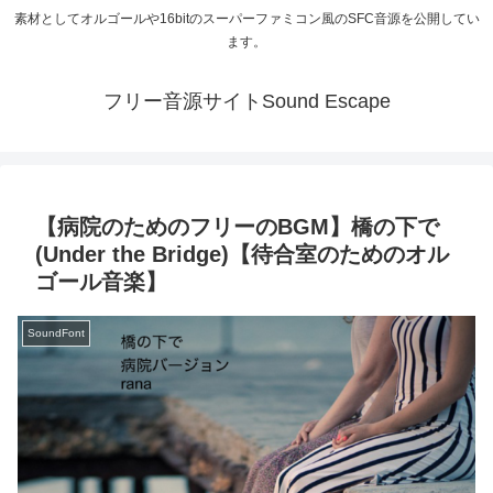
素材としてオルゴールや16bitのスーパーファミコン風のSFC音源を公開してい
ます。
フリー音源サイトSound Escape
【病院のためのフリーのBGM】橋の下で
(Under the Bridge)【待合室のためのオル
ゴール音楽】
SoundFont