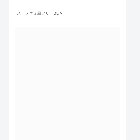
スーファミ風フリーBGM