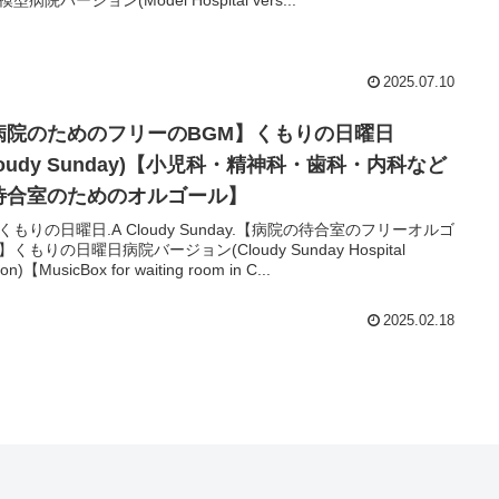
2025.07.10
病院のためのフリーのBGM】くもりの日曜日
loudy Sunday)【小児科・精神科・歯科・内科など
待合室のためのオルゴール】
くもりの日曜日.A Cloudy Sunday.【病院の待合室のフリーオルゴ
くもりの日曜日病院バージョン(Cloudy Sunday Hospital
ion)【MusicBox for waiting room in C...
2025.02.18