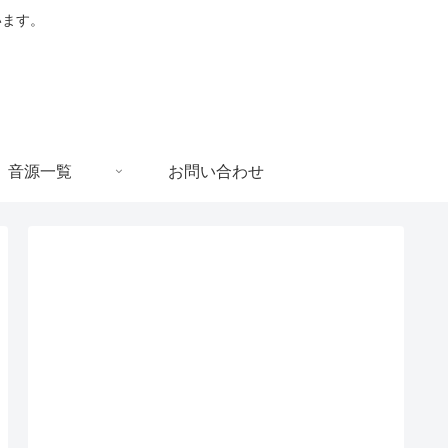
います。
音源一覧
お問い合わせ