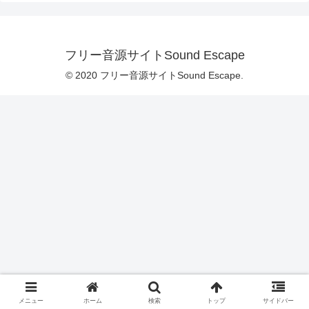
フリー音源サイトSound Escape
© 2020 フリー音源サイトSound Escape.
メニュー
ホーム
検索
トップ
サイドバー