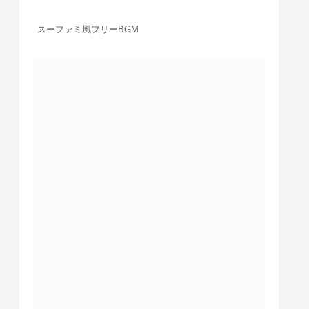
スーファミ風フリーBGM