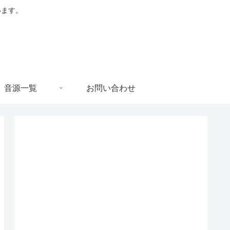
います。
音源一覧
お問い合わせ