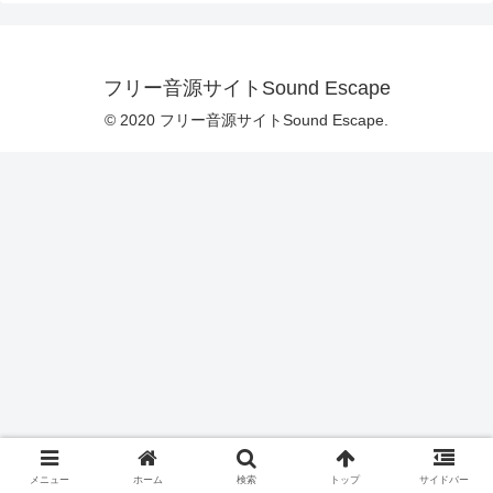
フリー音源サイトSound Escape
© 2020 フリー音源サイトSound Escape.
メニュー
ホーム
検索
トップ
サイドバー