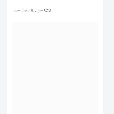
スーファミ風フリーBGM