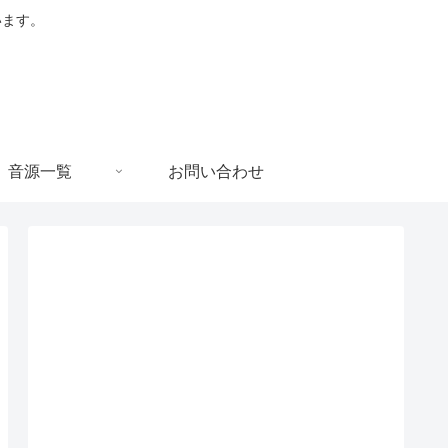
います。
音源一覧
お問い合わせ