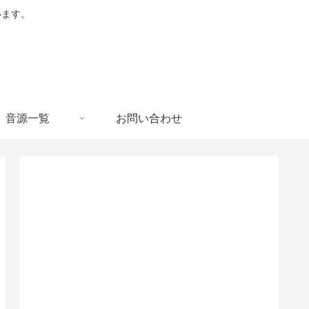
います。
音源一覧
お問い合わせ