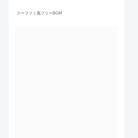
スーファミ風フリーBGM