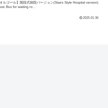
ルゴール】階段式病院バージョン(Stairs Style Hospital version)
ic Box for waiting ro...
2025.01.30