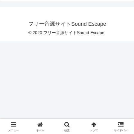
フリー音源サイトSound Escape
© 2020 フリー音源サイトSound Escape.
メニュー
ホーム
検索
トップ
サイドバー