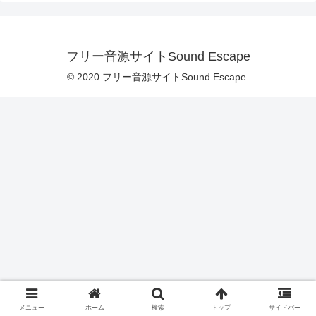
フリー音源サイトSound Escape
© 2020 フリー音源サイトSound Escape.
メニュー
ホーム
検索
トップ
サイドバー