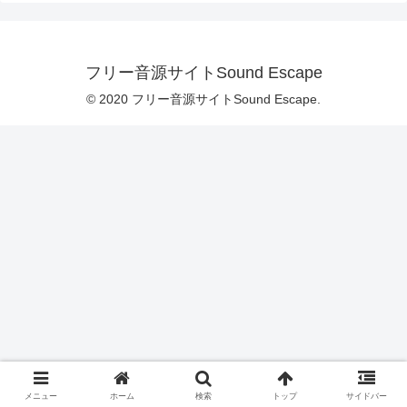
フリー音源サイトSound Escape
© 2020 フリー音源サイトSound Escape.
メニュー
ホーム
検索
トップ
サイドバー