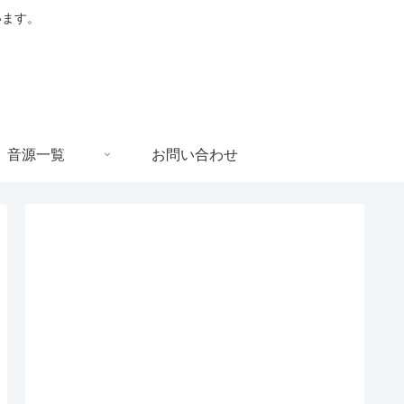
います。
音源一覧
お問い合わせ