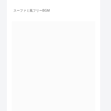
スーファミ風フリーBGM