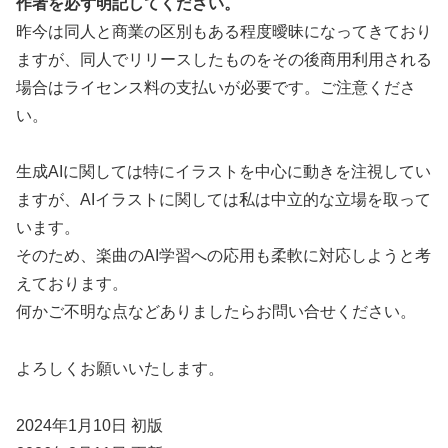
作者を必ず明記してください。
昨今は同人と商業の区別もある程度曖昧になってきており
ますが、同人でリリースしたものをその後商用利用される
場合はライセンス料の支払いが必要です。ご注意くださ
い。
生成AIに関しては特にイラストを中心に動きを注視してい
ますが、AIイラストに関しては私は中立的な立場を取って
います。
そのため、楽曲のAI学習への応用も柔軟に対応しようと考
えております。
何かご不明な点などありましたらお問い合せください。
よろしくお願いいたします。
2024年1月10日 初版