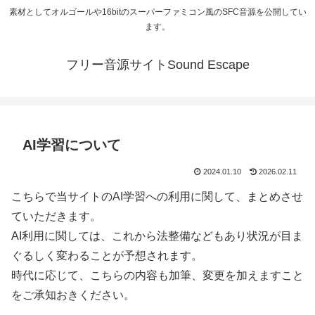
素材としてオルゴールや16bitのスーパーファミコン風のSFC音源を公開してい
ます。
フリー音源サイトSound Escape
AI学習について
2024.01.10
2026.02.11
こちらで当サイトのAI学習への利用に関して、まとめさせ
ていただきます。
AI利用に関しては、これから法整備などもあり状況が目ま
ぐるしく変わることが予想されます。
時代に応じて、こちらの内容も加筆、変更を加えますこと
をご承知おきください。