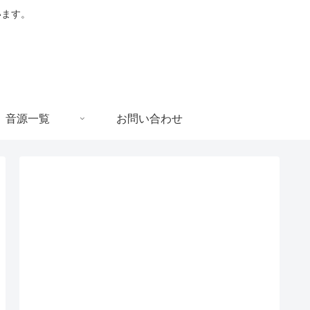
います。
音源一覧
お問い合わせ