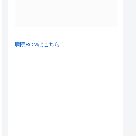
病院BGMはこちら