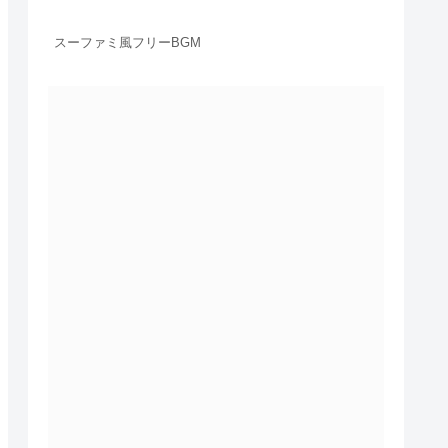
スーファミ風フリーBGM