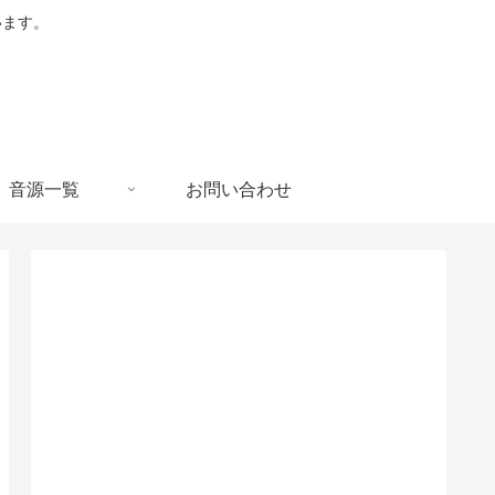
います。
音源一覧
お問い合わせ