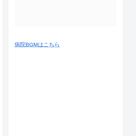
病院BGMはこちら